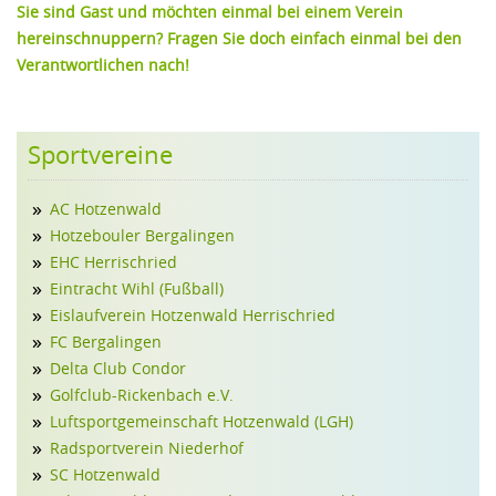
Sie sind Gast und möchten einmal bei einem Verein
FAMILIE
hereinschnuppern? Fragen Sie doch einfach einmal bei den
GEWERBE
Verantwortlichen nach!
Sportvereine
AC Hotzenwald
Hotzebouler Bergalingen
EHC Herrischried
Eintracht Wihl (Fußball)
Eislaufverein Hotzenwald Herrischried
FC Bergalingen
Delta Club Condor
Golfclub-Rickenbach e.V.
Luftsportgemeinschaft Hotzenwald (LGH)
Radsportverein Niederhof
SC Hotzenwald