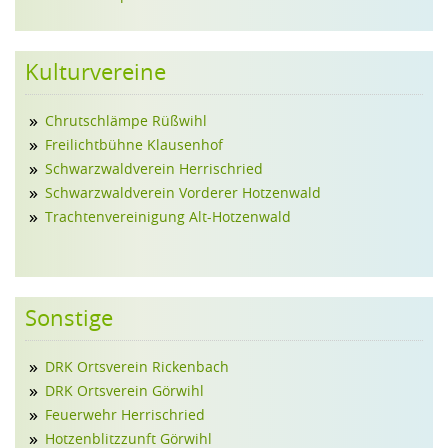
Kulturvereine
Chrutschlämpe Rüßwihl
Freilichtbühne Klausenhof
Schwarzwaldverein Herrischried
Schwarzwaldverein Vorderer Hotzenwald
Trachtenvereinigung Alt-Hotzenwald
Sonstige
DRK Ortsverein Rickenbach
DRK Ortsverein Görwihl
Feuerwehr Herrischried
Hotzenblitzzunft Görwihl