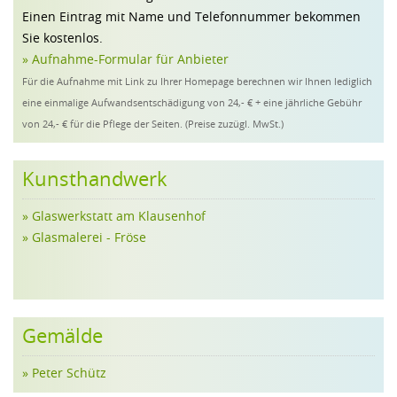
Einen Eintrag mit Name und Telefonnummer bekommen
Sie kostenlos.
» Aufnahme-Formular für Anbieter
Für die Aufnahme mit Link zu Ihrer Homepage berechnen wir Ihnen lediglich
eine einmalige Aufwandsentschädigung von 24,- € + eine jährliche Gebühr
von 24,- € für die Pflege der Seiten. (Preise zuzügl. MwSt.)
Kunsthandwerk
» Glaswerkstatt am Klausenhof
» Glasmalerei - Fröse
Gemälde
» Peter Schütz